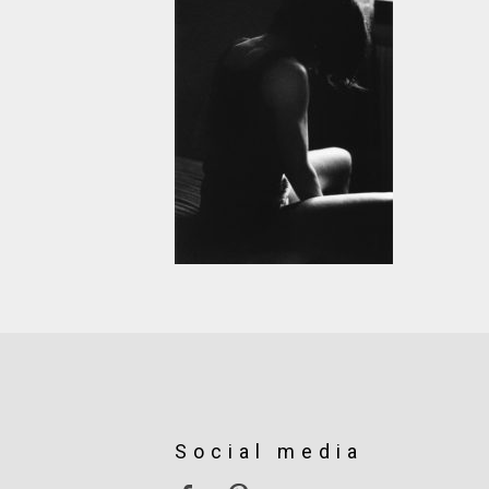
Social media