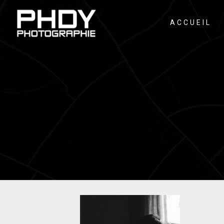
ACCUEIL