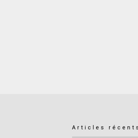
Articles récent