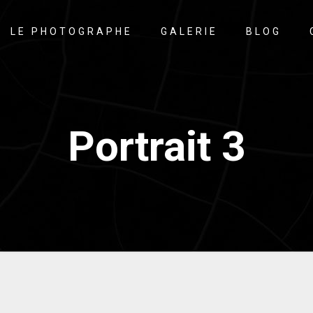
LE PHOTOGRAPHE
GALERIE
BLOG
Portrait 3