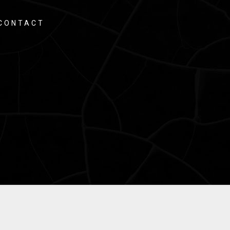
CONTACT