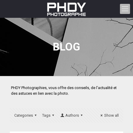
BLOG
PHDY Photographies, vous offre des conseils, de l’actualité et
des astuces en lien avec la photo.
Categories
Tags
Authors
Show all