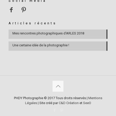
Social media
Articles récents
Mes rencontres photographiques d’ARLES 2018
Une certaine idée de la photographie !
PHDY Photographie © 2017 Tous droits réservés |
Mentions
Légales
| Site créé par
C&D Création
et
SeeO