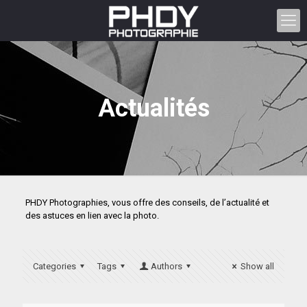
Actualités
PHDY Photographies, vous offre des conseils, de l’actualité et
des astuces en lien avec la photo.
Categories
Tags
Authors
Show all