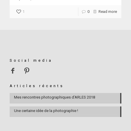
1
0
Read more
Social media
Articles récents
Mes rencontres photographiques d’ARLES 2018
Une certaine idée de la photographie !