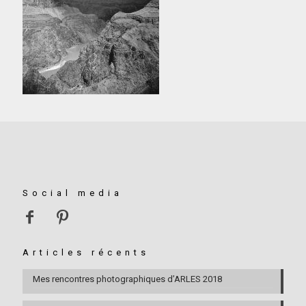
Social media
Articles récents
Mes rencontres photographiques d’ARLES 2018