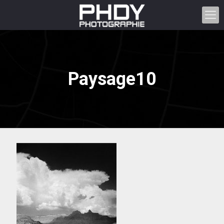
Paysage10