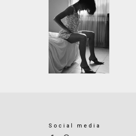
Social media