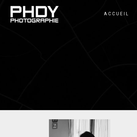
ACCUEIL