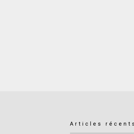
Articles récent