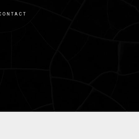
CONTACT