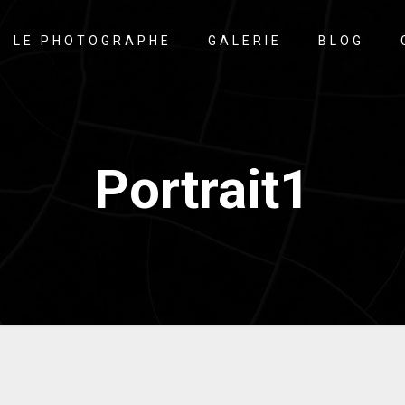
LE PHOTOGRAPHE
GALERIE
BLOG
Portrait1