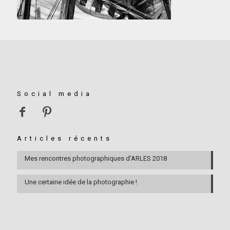
Social media
Articles récents
Mes rencontres photographiques d’ARLES 2018
Une certaine idée de la photographie !