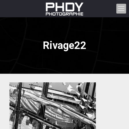
Rivage22