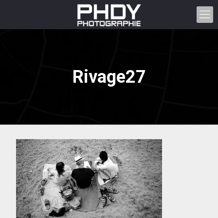
Rivage27