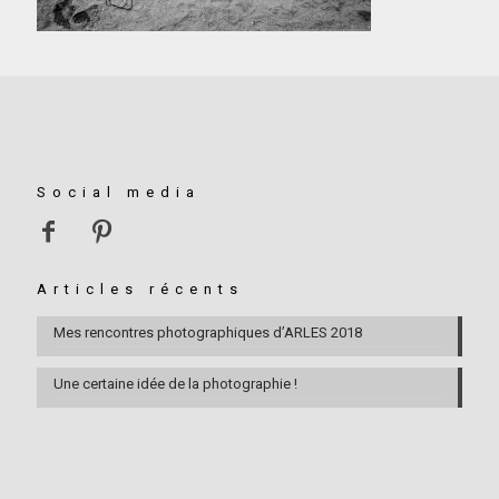
Social media
Articles récents
Mes rencontres photographiques d’ARLES 2018
Une certaine idée de la photographie !