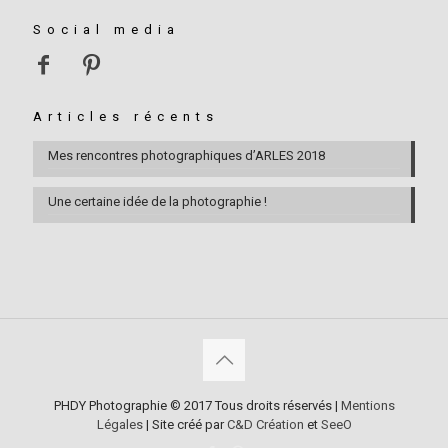
Social media
Articles récents
Mes rencontres photographiques d’ARLES 2018
Une certaine idée de la photographie !
PHDY Photographie © 2017 Tous droits réservés |
Mentions
Légales
| Site créé par
C&D Création
et
SeeO