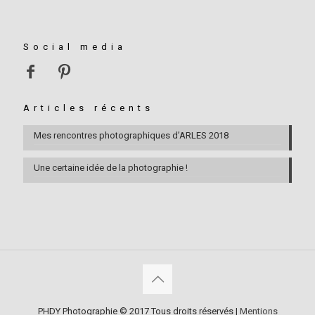
Social media
Articles récents
Mes rencontres photographiques d’ARLES 2018
Une certaine idée de la photographie !
PHDY Photographie © 2017 Tous droits réservés |
Mentions