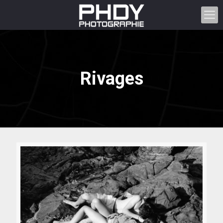
Rivages