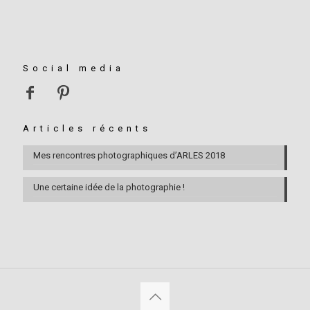
Social media
Articles récents
Mes rencontres photographiques d’ARLES 2018
Une certaine idée de la photographie !